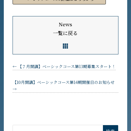
News
一覧に戻る
←
【７月開講】ベーシックコース第13期募集スタート！
【10月開講】ベーシックコース第14期開催日のお知らせ
→