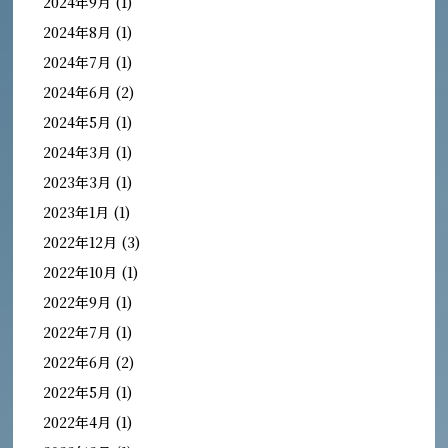
2024年9月
(1)
2024年8月
(1)
2024年7月
(1)
2024年6月
(2)
2024年5月
(1)
2024年3月
(1)
2023年3月
(1)
2023年1月
(1)
2022年12月
(3)
2022年10月
(1)
2022年9月
(1)
2022年7月
(1)
2022年6月
(2)
2022年5月
(1)
2022年4月
(1)