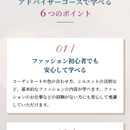
アドバイザーコースで学べる
６
つのポイント
01 /
ファッション初心者でも
安心して学べる
コーディネートや色の合わせ方、シルエットの法則な
ど、基本的なファッションの内容が学べます。ファッ
ションのお仕事などの経験がない方にも安心して受講
していただけます。