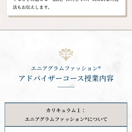
法もお伝えします。
エニアグラムファッション®︎
アドバイザーコース授業内容
カリキュラム１：
エニアグラムファッション®︎について