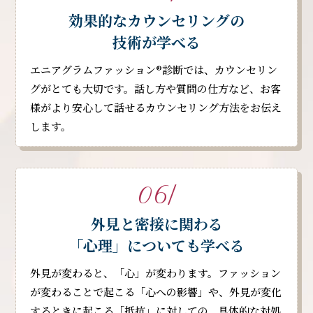
効果的なカウンセリングの
技術が学べる
エニアグラムファッション®︎診断では、カウンセリン
グがとても大切です。話し方や質問の仕方など、お客
様がより安心して話せるカウンセリング方法をお伝え
します。
06/
外見と密接に関わる
「心理」についても学べる
外見が変わると、「心」が変わります。ファッション
が変わることで起こる「心への影響」や、外見が変化
するときに起こる「抵抗」に対しての、具体的な対処