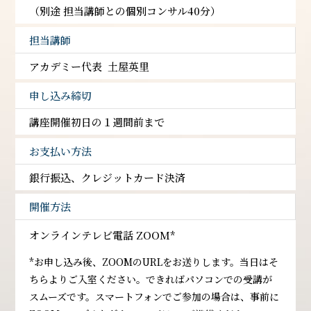
（別途 担当講師との個別コンサル40分）
担当講師
アカデミー代表 土屋英里
申し込み締切
講座開催初日の１週間前まで
お支払い方法
銀行振込、クレジットカード決済
開催方法
オンラインテレビ電話 ZOOM*
*お申し込み後、ZOOMのURLをお送りします。当日はそ
ちらよりご入室ください。できればパソコンでの受講が
スムーズです。スマートフォンでご参加の場合は、事前に