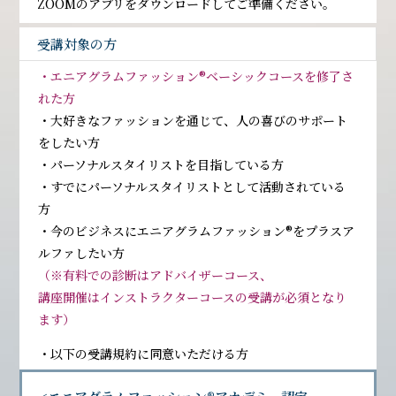
ZOOMのアプリをダウンロードしてご準備ください。
受講対象の方
・エニアグラムファッション®︎ベーシックコースを修了さ
れた方
・大好きなファッションを通じて、人の喜びのサポート
をしたい方
・パーソナルスタイリストを目指している方
・すでにパーソナルスタイリストとして活動されている
方
・今のビジネスにエニアグラムファッション®︎をプラスア
ルファしたい方
（※有料での診断はアドバイザーコース、
講座開催はインストラクターコースの受講が必須となり
ます）
・以下の受講規約に同意いただける方