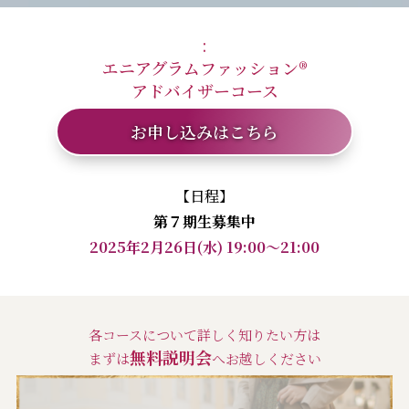
:
エニアグラムファッション®︎
アドバイザーコース
お申し込みはこちら
【日程】
第７期生募集中
2025年2月26日(水) 19:00〜21:00
各コースについて詳しく知りたい方は
無料説明会
まずは
へお越しください