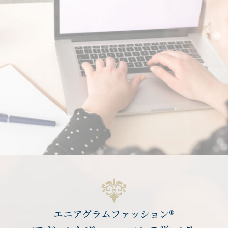
エニアグラムファッション®︎