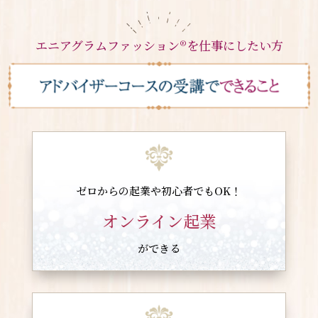
エニアグラムファッション®︎を仕事にしたい方
ゼロからの起業や初心者でもOK！
オンライン起業
ができる