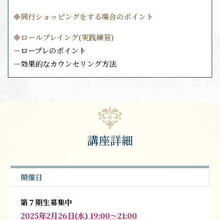
◆
同行ショッピングをする場合のポイント
◆
ロールプレイング(実践練習)
－ロープレのポイント
－効果的なカウンセリング方法
講座詳細
開催日
第７期生募集中
2025年2月26日(水) 19:00〜21:00