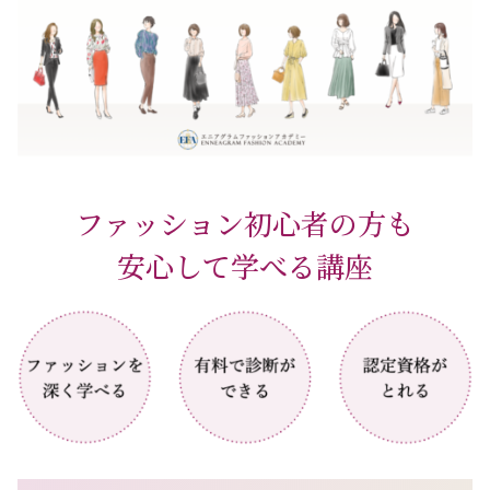
ファッション初心者の方も
安心して学べる講座