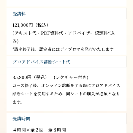
受講料
121,000円（税込）
(テキスト代・PDF資料代・アドバイザー認定料*込
み)
*講座終了後、認定者にはディプロマを発行いたします
プロアドバイス診断シート代
35,800円（税込） (レクチャー付き)
コース修了後、オンライン診断をする際にプロアドバイス
診断シートを使用するため、同シートの購入が必須となり
ます。
受講時間
４時間×全２回 全８時間