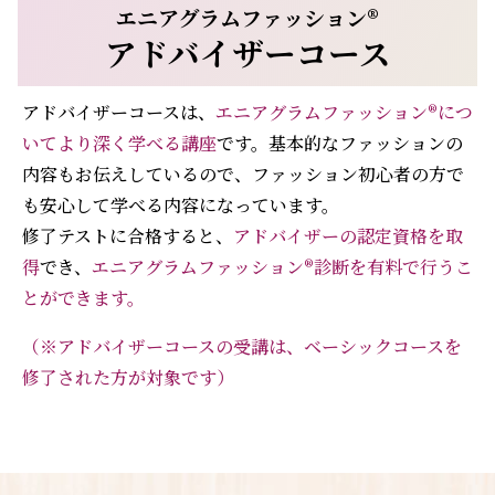
エニアグラムファッション®︎
アドバイザーコース
アドバイザーコースは、
エニアグラムファッション®︎につ
いてより深く学べる講座
です。基本的なファッションの
内容もお伝えしているので、ファッション初心者の方で
も安心して学べる内容になっています。
修了テストに合格すると、
アドバイザーの認定資格を取
得
でき、
エニアグラムファッション®︎診断を有料で行うこ
とができます。
（※アドバイザーコースの受講は、ベーシックコースを
修了された方が対象です）