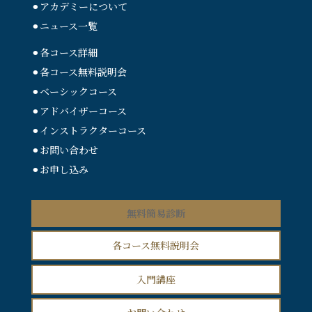
⚫︎アカデミーについて
⚫︎ニュース一覧
⚫︎各コース詳細
⚫︎各コース無料説明会
⚫︎ベーシックコース
⚫︎アドバイザーコース
⚫︎インストラクターコース
⚫︎お問い合わせ
⚫︎お申し込み
無料簡易診断
各コース無料説明会
入門講座