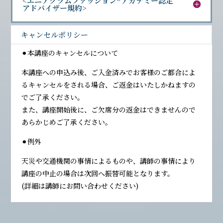
<エニアグラムファッション®︎アカデミー認定
アドバイザー規約>
キャンセルポリシー
⚫︎本講座のキャンセルについて
本講座への申込み後、ご入金済みでお客様のご都合によ
るキャンセルをされる場合、ご返金はいたしかねますの
でご了承ください。
また、講座開始後に、ご欠席分の返金はできませんので
あらかじめご了承ください。
⚫︎例外
天災や交通機関の事情によるものや、講師の事情により
講座の中止の場合は次回へ振替可能となります。
(詳細は講師にお問い合わせください)