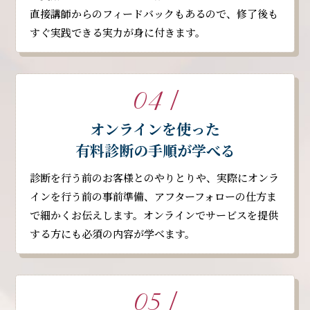
直接講師からのフィードバックもあるので、修了後も
すぐ実践できる実力が身に付きます。
04 /
オンラインを使った
有料診断の手順が学べる
診断を行う前のお客様とのやりとりや、実際にオンラ
インを行う前の事前準備、アフターフォローの仕方ま
で細かくお伝えします。オンラインでサービスを提供
する方にも必須の内容が学べます。
05 /