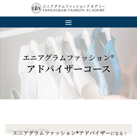
エニアグラムファッション®︎
アドバイザーコース