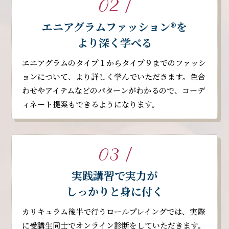
02 /
エニアグラムファッション®︎を
より深く学べる
エニアグラムのタイプ１からタイプ９までのファッシ
ョンについて、より詳しく学んでいただきます。色合
わせやアイテムなどのパターンがわかるので、コーデ
ィネート提案もできるようになります。
03 /
実践講習で実力が
しっかりと
身に付く
カリキュラム後半で行うロールプレイングでは、実際
に受講生同士でオンライン診断をしていただきます。