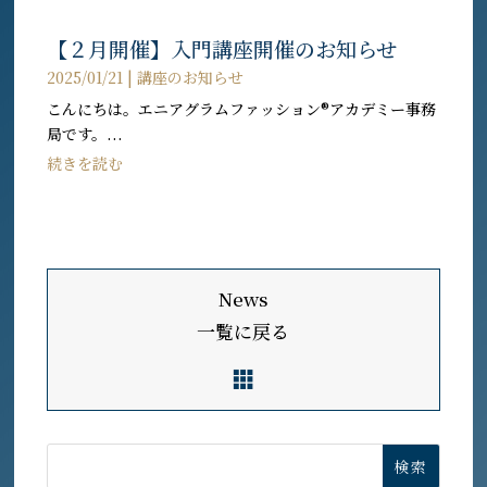
【２月開催】入門講座開催のお知らせ
2025/01/21
|
講座のお知らせ
こんにちは。エニアグラムファッション®︎アカデミー事務
局です。...
続きを読む
News
一覧に戻る