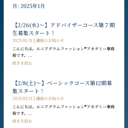
月:
2025年1月
【2/26(水)〜】アドバイザーコース第７期
生募集スタート！
2025/01/31
|
講座のお知らせ
こんにちは。エニアグラムファッション®︎アカデミー事務
局です。...
続きを読む
【2/8(土)〜】ベーシックコース第12期募
集スタート！
2025/01/21
|
講座のお知らせ
こんにちは。エニアグラムファッション®︎アカデミー事務
局です。...
続きを読む