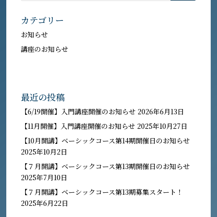
カテゴリー
お知らせ
講座のお知らせ
最近の投稿
【6/19開催】入門講座開催のお知らせ
2026年6月13日
【11月開催】入門講座開催のお知らせ
2025年10月27日
【10月開講】ベーシックコース第14期開催日のお知らせ
2025年10月2日
【７月開講】ベーシックコース第13期開催日のお知らせ
2025年7月10日
【７月開講】ベーシックコース第13期募集スタート！
2025年6月22日