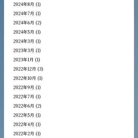
2024年8月
(1)
2024年7月
(1)
2024年6月
(2)
2024年5月
(1)
2024年3月
(1)
2023年3月
(1)
2023年1月
(1)
2022年12月
(3)
2022年10月
(1)
2022年9月
(1)
2022年7月
(1)
2022年6月
(2)
2022年5月
(1)
2022年4月
(1)
2022年2月
(1)