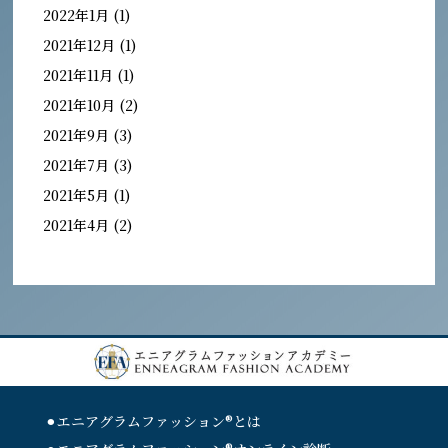
2022年1月
(1)
2021年12月
(1)
2021年11月
(1)
2021年10月
(2)
2021年9月
(3)
2021年7月
(3)
2021年5月
(1)
2021年4月
(2)
⚫︎エニアグラムファッション®︎とは