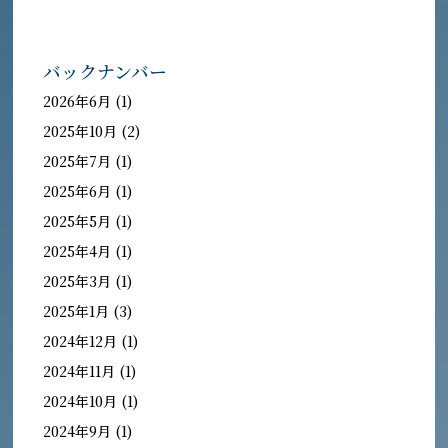
バックナンバー
2026年6月
(1)
2025年10月
(2)
2025年7月
(1)
2025年6月
(1)
2025年5月
(1)
2025年4月
(1)
2025年3月
(1)
2025年1月
(3)
2024年12月
(1)
2024年11月
(1)
2024年10月
(1)
2024年9月
(1)