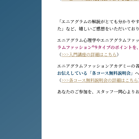
「エニアグラムの解説がとても分かりや
た」など、嬉しいご感想をいただいてお
エニアグラム心理学やエニアグラムファッ
ラムファッション®9タイプのポイントを
（
>>>入門講座の詳細はこちら
）
エニアグラムファッションアカデミーの
お伝えしている「各コース無料説明会」
（
>>>各コース無料説明会の詳細はこちら
あなたのご参加を、スタッフ一同心より