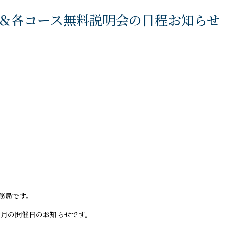
＆各コース無料説明会の日程お知らせ
務局です。
６月の開催日のお知らせです。