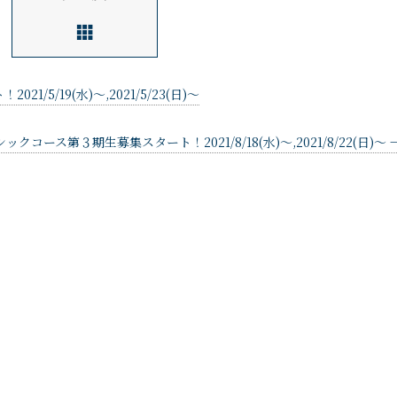
/5/19(水)〜,2021/5/23(日)〜
ックコース第３期生募集スタート！2021/8/18(水)〜,2021/8/22(日)〜