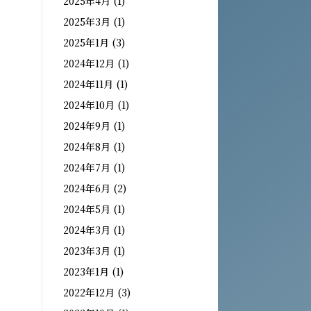
2025年4月
(1)
2025年3月
(1)
2025年1月
(3)
じ
2024年12月
(1)
2024年11月
(1)
2024年10月
(1)
2024年9月
(1)
2024年8月
(1)
も
2024年7月
(1)
2024年6月
(2)
2024年5月
(1)
2024年3月
(1)
2023年3月
(1)
2023年1月
(1)
2022年12月
(3)