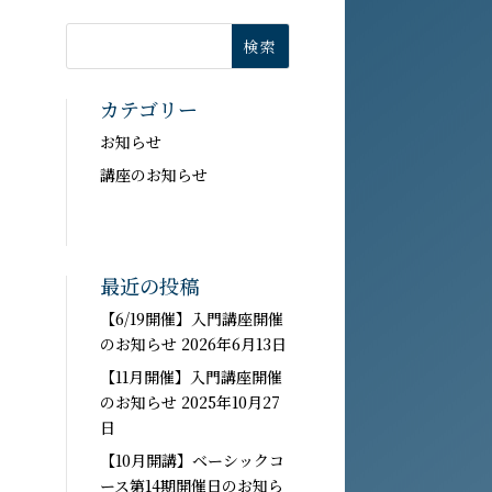
カテゴリー
お知らせ
講座のお知らせ
最近の投稿
【6/19開催】入門講座開催
のお知らせ
2026年6月13日
【11月開催】入門講座開催
のお知らせ
2025年10月27
日
【10月開講】ベーシックコ
ース第14期開催日のお知ら