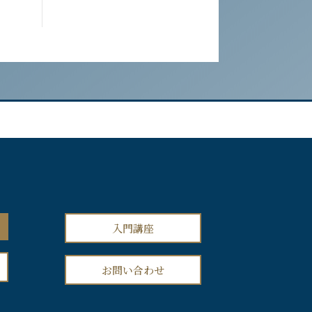
入門講座
お問い合わせ