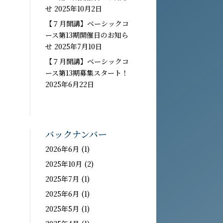
せ
2025年10月2日
【７月開講】ベーシックコ
い
ース第13期開催日のお知ら
せ
2025年7月10日
【７月開講】ベーシックコ
ース第13期募集スタート！
2025年6月22日
バックナンバー
2026年6月
(1)
2025年10月
(2)
2025年7月
(1)
2025年6月
(1)
2025年5月
(1)