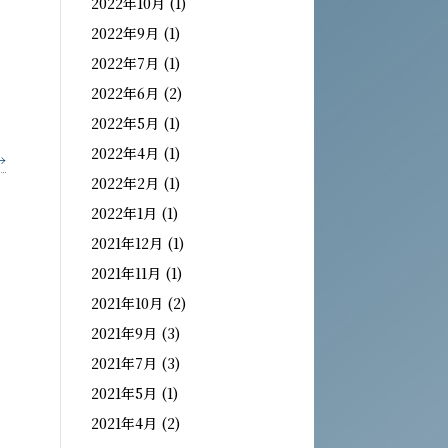
2022年10月
(1)
2022年9月
(1)
2022年7月
(1)
2022年6月
(2)
2022年5月
(1)
2022年4月
(1)
→
2022年2月
(1)
2022年1月
(1)
2021年12月
(1)
2021年11月
(1)
2021年10月
(2)
2021年9月
(3)
2021年7月
(3)
2021年5月
(1)
2021年4月
(2)